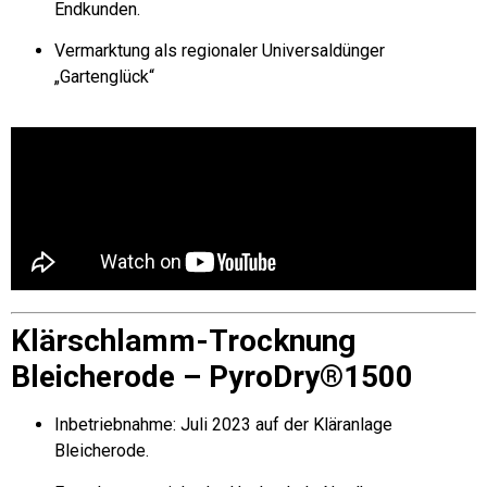
Endkunden.
Vermarktung als regionaler Universaldünger
„Gartenglück“
Klärschlamm-Trocknung
Bleicherode – PyroDry®1500
Inbetriebnahme: Juli 2023 auf der Kläranlage
Bleicherode.