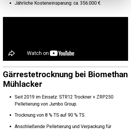
Jährliche Kosteneinsparung: ca. 356.000 €.
Gärrestetrocknung bei Biomethan
Mühlacker
Seit 2019 im Einsatz: STR12 Trockner + ZRP250
Pelletierung von Jumbo Group.
Trocknung von 8 % TS auf 90 % TS.
Anschließende Pelletierung und Verpackung für