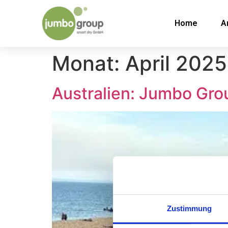
Home
A
Monat:
April 2025
Australien: Jumbo Gro
Zustimmung