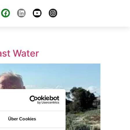
ast Water
Über Cookies